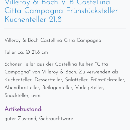
Villeroy & Boch V B Castellina
Citta Campagna Frühstücksteller
Kuchenteller 21,8
Villeroy & Boch Castellina Citta Campagna
Teller ca. Ø 21,8 cm
Schöner Teller aus der Castellina Reihen "Citta
Campagna" von Villeroy & Boch. Zu verwenden als
Kuchenteller, Dessertteller, Salatteller, Frühstücksteller,
Abendbrotteller, Beilagenteller, Vorlegeteller,
Snackteller, uvm.
Artikelzustand:
guter Zustand, Gebrauchtware