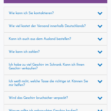
Wie kann ich Sie kontaktieren?
Wie viel kostet der Versand innerhalb Deutschlands?
Kann ich auch aus dem Ausland bestellen?
Wie kann ich zahlen?
Ich habe zu viel Geschirr im Schrank. Kann ich Ihnen
Geschirr verkaufen?
Ich weiß nicht, welche Tasse die richtige ist. Können Sie
mir helfen?
Wird das Geschirr bruchsicher verpackt?
Warum sollte ich gebrauchtes Geschirr kaufen?