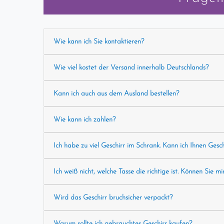
Wie kann ich Sie kontaktieren?
Wie viel kostet der Versand innerhalb Deutschlands?
Kann ich auch aus dem Ausland bestellen?
Wie kann ich zahlen?
Ich habe zu viel Geschirr im Schrank. Kann ich Ihnen Gesc
Ich weiß nicht, welche Tasse die richtige ist. Können Sie mi
Wird das Geschirr bruchsicher verpackt?
Warum sollte ich gebrauchtes Geschirr kaufen?