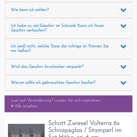
Wie kann ich zahlen?
Ich habe zu viel Geschirr im Schrank. Kann ich Ihnen
Geschirr verkaufen?
Ich weiß nicht, welche Tasse die richtige ist. Können Sie
mir helfen?
Wird das Geschirr bruchsicher verpackt?
Warum sollte ich gebrauchtes Geschirr kaufen?
Lust auf Veränderung? Lassen Sie sich inspirieren:
Alle ansehen
Schott Zwiesel Volterra 6x
Schnapsglas / Stamperl im