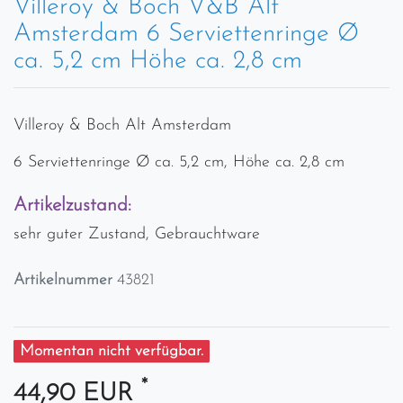
Villeroy & Boch V&B Alt
Amsterdam 6 Serviettenringe Ø
ca. 5,2 cm Höhe ca. 2,8 cm
Villeroy & Boch Alt Amsterdam
6 Serviettenringe Ø ca. 5,2 cm, Höhe ca. 2,8 cm
Artikelzustand:
sehr guter Zustand, Gebrauchtware
Artikelnummer
43821
Momentan nicht verfügbar.
*
44,90 EUR