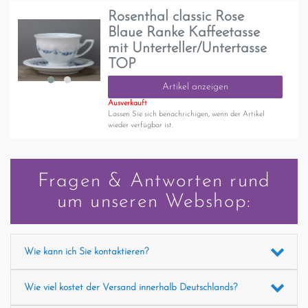
Rosenthal classic Rose
Blaue Ranke Kaffeetasse
mit Unterteller/Untertasse
TOP
Artikel anzeigen
Ausverkauft
Lassen Sie sich benachrichigen, wenn der Artikel
wieder verfügbar ist.
Fragen & Antworten rund
um unseren Webshop:
Wie kann ich Sie kontaktieren?
Wie viel kostet der Versand innerhalb Deutschlands?