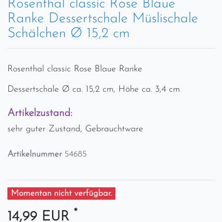
Rosenthal classic Rose Blaue
Ranke Dessertschale Müslischale
Schälchen Ø 15,2 cm
Rosenthal classic Rose Blaue Ranke
Dessertschale Ø ca. 15,2 cm, Höhe ca. 3,4 cm
Artikelzustand:
sehr guter Zustand, Gebrauchtware
Artikelnummer
54685
Momentan nicht verfügbar.
*
14,99 EUR