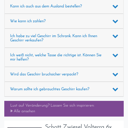
Kann ich auch aus dem Ausland bestellen?
Wie kann ich zahlen?
Ich habe zu viel Geschirr im Schrank. Kann ich Ihnen
Geschirr verkaufen?
Ich weiß nicht, welche Tasse die richtige ist. Können Sie
mir helfen?
Wird das Geschirr bruchsicher verpackt?
Warum sollte ich gebrauchtes Geschirr kaufen?
Lust auf Veränderung? Lassen Sie sich inspirieren:
Alle ansehen
Schott Zwiesel Volterra 6x