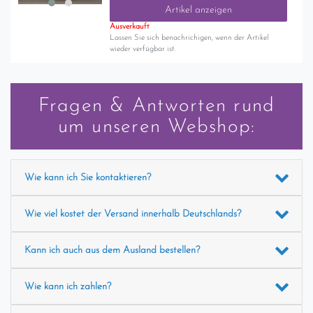
Artikel anzeigen
Ausverkauft
Lassen Sie sich benachrichigen, wenn der Artikel
wieder verfügbar ist.
Fragen & Antworten rund
um unseren Webshop:
Wie kann ich Sie kontaktieren?
Wie viel kostet der Versand innerhalb Deutschlands?
Kann ich auch aus dem Ausland bestellen?
Wie kann ich zahlen?