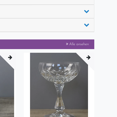
Alle ansehen