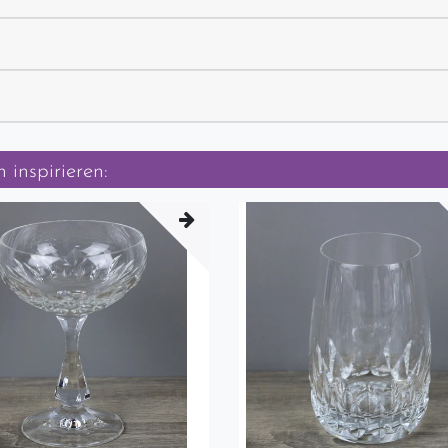
 inspirieren: