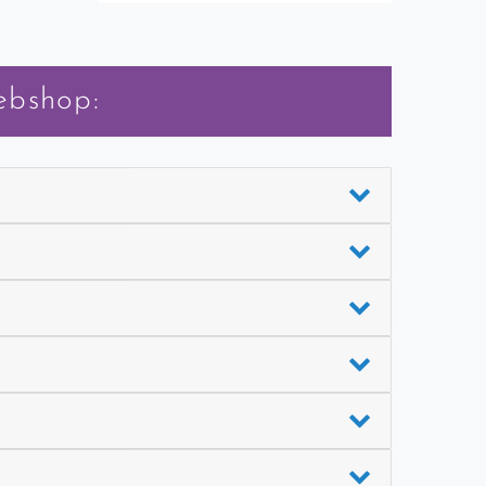
ebshop: