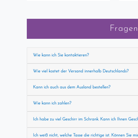
Fragen
Wie kann ich Sie kontaktieren?
Wie viel kostet der Versand innerhalb Deutschlands?
Kann ich auch aus dem Ausland bestellen?
Wie kann ich zahlen?
Ich habe zu viel Geschirr im Schrank. Kann ich Ihnen Gesc
Ich weiß nicht, welche Tasse die richtige ist. Können Sie mi