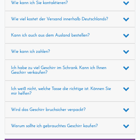
Wie kann ich Sie kontaktieren?
Wie viel kostet der Versand innerhalb Deutschlands?
Kann ich auch aus dem Ausland bestellen?
Wie kann ich zahlen?
Ich habe zu viel Geschirr im Schrank. Kann ich Ihnen
Geschirr verkaufen?
Ich weiß nicht, welche Tasse die richtige ist. Können Sie
mir helfen?
Wird das Geschirr bruchsicher verpackt?
Warum sollte ich gebrauchtes Geschirr kaufen?