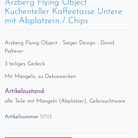
Arzberg Flying Object
Kuchenteller Kaffeetasse Untere
mit Abplatzern / Chips
Arzberg Flying Object - Sieger Design - David
Palterer
3 teiliges Gedeck
Mit Mängeln, zu Dekozwecken
Artikelzustand:
alle Teile mit Mängeln (Abplatzer), Gebrauchtware
Artikelnummer
57113