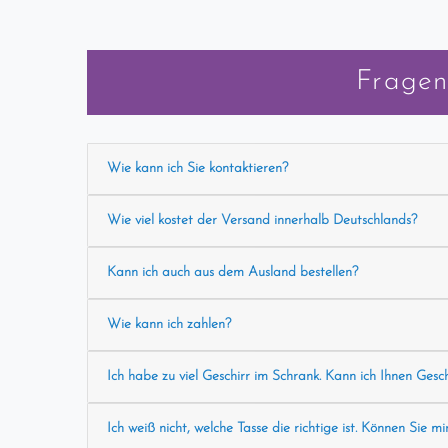
Fragen
Wie kann ich Sie kontaktieren?
Wie viel kostet der Versand innerhalb Deutschlands?
Kann ich auch aus dem Ausland bestellen?
Wie kann ich zahlen?
Ich habe zu viel Geschirr im Schrank. Kann ich Ihnen Gesc
Ich weiß nicht, welche Tasse die richtige ist. Können Sie mi