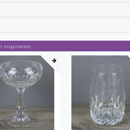
 inspirieren: