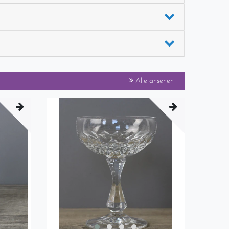
Alle ansehen