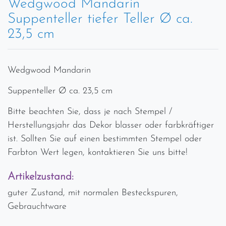
Wedgwood Mandarin
Suppenteller tiefer Teller Ø ca.
23,5 cm
Wedgwood Mandarin
Suppenteller Ø ca. 23,5 cm
Bitte beachten Sie, dass je nach Stempel /
Herstellungsjahr das Dekor blasser oder farbkräftiger
ist. Sollten Sie auf einen bestimmten Stempel oder
Farbton Wert legen, kontaktieren Sie uns bitte!
Artikelzustand:
guter Zustand, mit normalen Besteckspuren,
Gebrauchtware