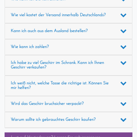
Wie viel kostet der Versand innerhalb Deutschlands?
Kann ich auch aus dem Ausland bestellen?
Wie kann ich zahlen?
Ich habe zu viel Geschirr im Schrank. Kann ich Ihnen
Geschirr verkaufen?
Ich weiß nicht, welche Tasse die richtige ist. Können Sie
mir helfen?
Wird das Geschirr bruchsicher verpackt?
Warum sollte ich gebrauchtes Geschirr kaufen?