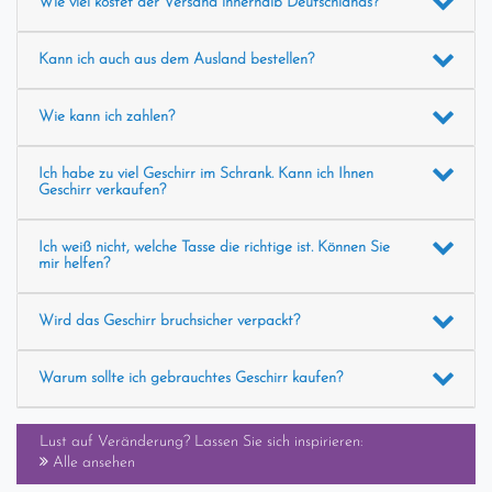
Wie viel kostet der Versand innerhalb Deutschlands?
Kann ich auch aus dem Ausland bestellen?
Wie kann ich zahlen?
Ich habe zu viel Geschirr im Schrank. Kann ich Ihnen
Geschirr verkaufen?
Ich weiß nicht, welche Tasse die richtige ist. Können Sie
mir helfen?
Wird das Geschirr bruchsicher verpackt?
Warum sollte ich gebrauchtes Geschirr kaufen?
Lust auf Veränderung? Lassen Sie sich inspirieren:
Alle ansehen