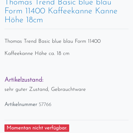
Thomas Trend Basic blue blau
Form 11400 Kaffeekanne Kanne
Höhe 18cm
Thomas Trend Basic blue blau Form 11400
Kaffeekanne Höhe ca. 18 cm
Artikelzustand:
sehr guter Zustand, Gebrauchtware
Artikelnummer
57766
Momentan nicht verfügbar.