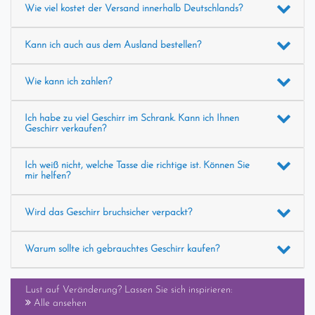
Wie viel kostet der Versand innerhalb Deutschlands?
Kann ich auch aus dem Ausland bestellen?
Wie kann ich zahlen?
Ich habe zu viel Geschirr im Schrank. Kann ich Ihnen
Geschirr verkaufen?
Ich weiß nicht, welche Tasse die richtige ist. Können Sie
mir helfen?
Wird das Geschirr bruchsicher verpackt?
Warum sollte ich gebrauchtes Geschirr kaufen?
Lust auf Veränderung? Lassen Sie sich inspirieren:
Alle ansehen