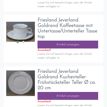
Lassen Sie sich benachrichigen, wenn der Artikel
wieder verfügbar ist.
Friesland Jeverland
Goldrand Kaffeetasse mit
Untertasse/Unterteller Tasse
top
Artikel anzeigen
Ausverkauft
Lassen Sie sich benachrichigen, wenn der Artikel
wieder verfügbar ist.
Friesland Jeverland
Goldrand Kuchenteller
Frühstücksteller Teller Ø ca.
20 cm
Artikel anzeigen
Ausverkauft
Lassen Sie sich benachrichigen, wenn der Artikel