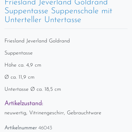
Friesland Jeverland Goldrand
Suppentasse Suppenschale mit
Unterteller Untertasse
Friesland Jeverland Goldrand
Suppentasse
Höhe ca. 4,9 cm
Ø ca. 11,9 cm
Untertasse Ø ca. 18,5 cm
Artikelzustand:
neuwertig, Vitrinengeschirr, Gebrauchtware
Artikelnummer
46043