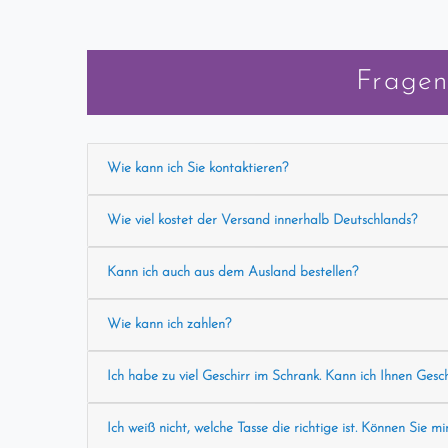
Fragen
Wie kann ich Sie kontaktieren?
Wie viel kostet der Versand innerhalb Deutschlands?
Kann ich auch aus dem Ausland bestellen?
Wie kann ich zahlen?
Ich habe zu viel Geschirr im Schrank. Kann ich Ihnen Gesc
Ich weiß nicht, welche Tasse die richtige ist. Können Sie mi