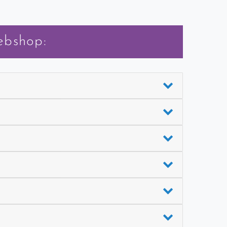
ebshop: