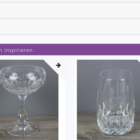
 inspirieren: