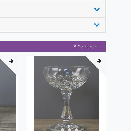
Alle ansehen