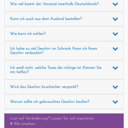
Wie viel kostet der Versand innerhalb Deutschlands?
Kann ich auch aus dem Ausland bestellen?
Wie kann ich zahlen?
Ich habe zu viel Geschirr im Schrank. Kann ich Ihnen
Geschirr verkaufen?
Ich weiß nicht, welche Tasse die richtige ist. Können Sie
mir helfen?
Wird das Geschirr bruchsicher verpackt?
Warum sollte ich gebrauchtes Geschirr kaufen?
Lust auf Veränderung? Lassen Sie sich inspirieren:
Alle ansehen