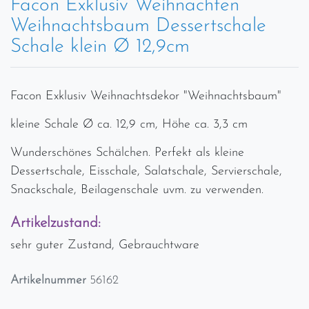
Facon Exklusiv Weihnachten
Weihnachtsbaum Dessertschale
Schale klein Ø 12,9cm
Facon Exklusiv Weihnachtsdekor "Weihnachtsbaum"
kleine Schale Ø ca. 12,9 cm, Höhe ca. 3,3 cm
Wunderschönes Schälchen. Perfekt als kleine
Dessertschale, Eisschale, Salatschale, Servierschale,
Snackschale, Beilagenschale uvm. zu verwenden.
Artikelzustand:
sehr guter Zustand, Gebrauchtware
Artikelnummer
56162