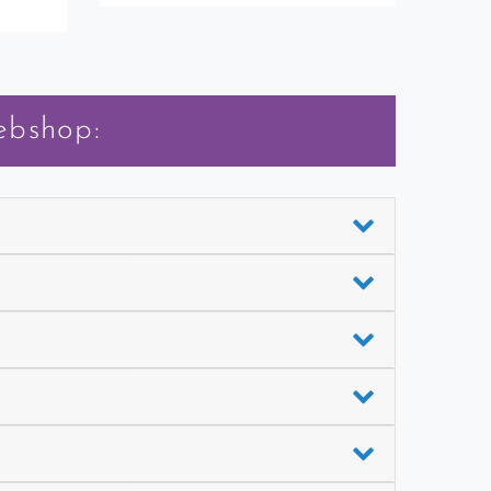
ebshop: