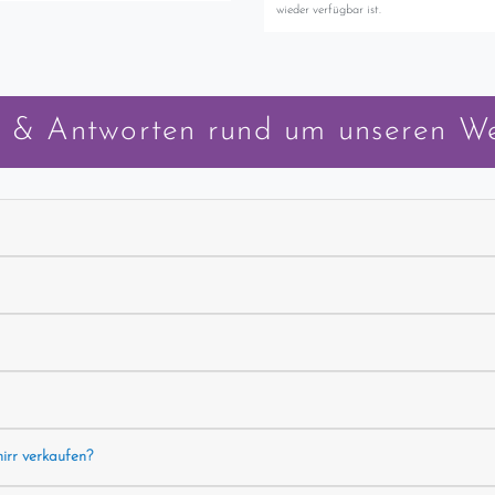
wieder verfügbar ist.
 & Antworten rund um unseren W
hirr verkaufen?