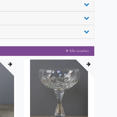
Alle ansehen