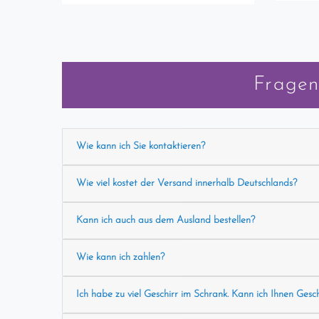
Fragen
Wie kann ich Sie kontaktieren?
Wie viel kostet der Versand innerhalb Deutschlands?
Kann ich auch aus dem Ausland bestellen?
Wie kann ich zahlen?
Ich habe zu viel Geschirr im Schrank. Kann ich Ihnen Gesc