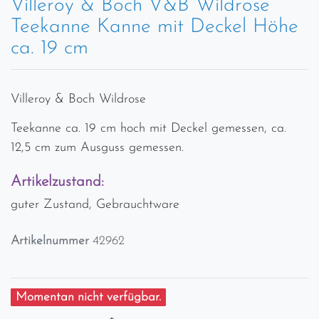
Villeroy & Boch V&B Wildrose
Teekanne Kanne mit Deckel Höhe
ca. 19 cm
Villeroy & Boch Wildrose
Teekanne ca. 19 cm hoch mit Deckel gemessen, ca.
12,5 cm zum Ausguss gemessen.
Artikelzustand:
guter Zustand, Gebrauchtware
Artikelnummer
42962
Momentan nicht verfügbar.