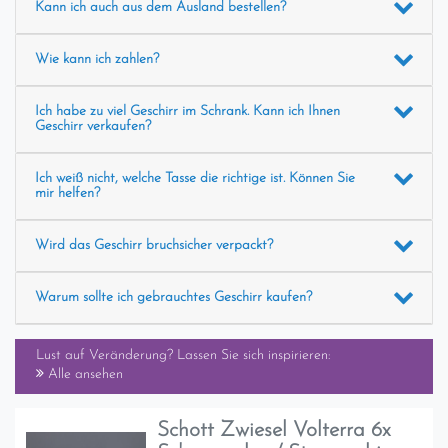
Kann ich auch aus dem Ausland bestellen?
Wie kann ich zahlen?
Ich habe zu viel Geschirr im Schrank. Kann ich Ihnen
Geschirr verkaufen?
Ich weiß nicht, welche Tasse die richtige ist. Können Sie
mir helfen?
Wird das Geschirr bruchsicher verpackt?
Warum sollte ich gebrauchtes Geschirr kaufen?
Lust auf Veränderung? Lassen Sie sich inspirieren:
Alle ansehen
Schott Zwiesel Volterra 6x