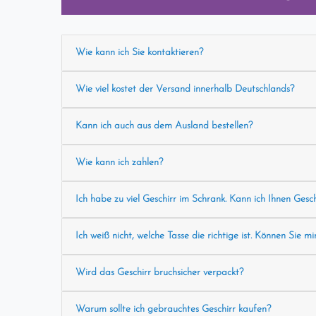
Wie kann ich Sie kontaktieren?
Wie viel kostet der Versand innerhalb Deutschlands?
Kann ich auch aus dem Ausland bestellen?
Wie kann ich zahlen?
Ich habe zu viel Geschirr im Schrank. Kann ich Ihnen Gesc
Ich weiß nicht, welche Tasse die richtige ist. Können Sie mi
Wird das Geschirr bruchsicher verpackt?
Warum sollte ich gebrauchtes Geschirr kaufen?