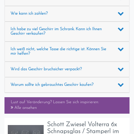
Wie kann ich zahlen?
Ich habe zu viel Geschirr im Schrank. Kann ich Ihnen
Geschirr verkaufen?
Ich weiß nicht, welche Tasse die richtige ist. Können Sie
mir helfen?
Wird das Geschirr bruchsicher verpackt?
Warum sollte ich gebrauchtes Geschirr kaufen?
Lust auf Veränderung? Lassen Sie sich inspirieren:
Alle ansehen
Schott Zwiesel Volterra 6x
Schnapsglas / Stamperl im