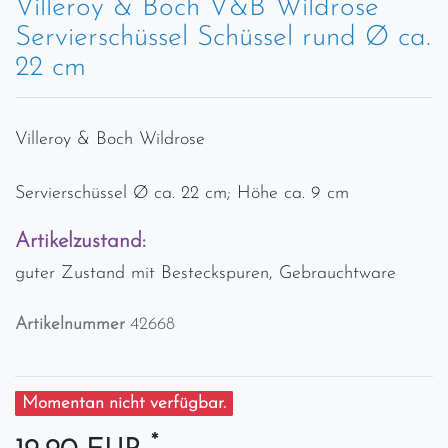
Villeroy & Boch V&B Wildrose
Servierschüssel Schüssel rund Ø ca.
22 cm
Villeroy & Boch Wildrose
Servierschüssel Ø ca. 22 cm; Höhe ca. 9 cm
Artikelzustand:
guter Zustand mit Besteckspuren, Gebrauchtware
Artikelnummer
42668
Momentan nicht verfügbar.
*