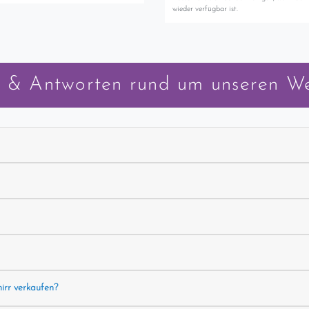
wieder verfügbar ist.
 & Antworten rund um unseren W
hirr verkaufen?