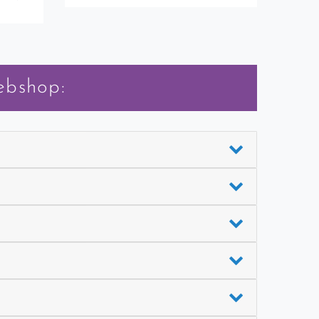
ebshop: