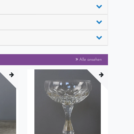
Alle ansehen