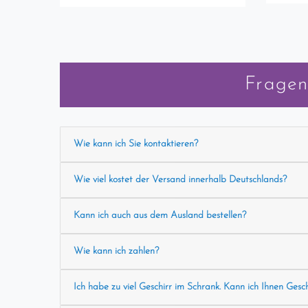
Fragen
Wie kann ich Sie kontaktieren?
Wie viel kostet der Versand innerhalb Deutschlands?
Kann ich auch aus dem Ausland bestellen?
Wie kann ich zahlen?
Ich habe zu viel Geschirr im Schrank. Kann ich Ihnen Gesc