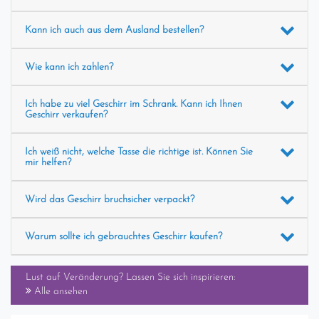
Kann ich auch aus dem Ausland bestellen?
Wie kann ich zahlen?
Ich habe zu viel Geschirr im Schrank. Kann ich Ihnen
Geschirr verkaufen?
Ich weiß nicht, welche Tasse die richtige ist. Können Sie
mir helfen?
Wird das Geschirr bruchsicher verpackt?
Warum sollte ich gebrauchtes Geschirr kaufen?
Lust auf Veränderung? Lassen Sie sich inspirieren:
Alle ansehen