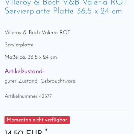
Villeroy & Boch V&B Valeria ROT
Servierplatte Platte 36,5 x 24 cm
Villeroy & Boch Valeria ROT
Servierplatte
Maße ca. 36,5 x 24 cm.
Artikelzustand:
guter Zustand, Gebrauchtware.
Artikelnummer
42577
Momentan nicht verfügbar.
*