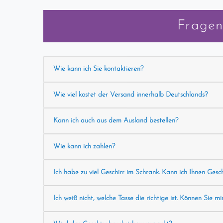
Fragen
Wie kann ich Sie kontaktieren?
Wie viel kostet der Versand innerhalb Deutschlands?
Kann ich auch aus dem Ausland bestellen?
Wie kann ich zahlen?
Ich habe zu viel Geschirr im Schrank. Kann ich Ihnen Gesc
Ich weiß nicht, welche Tasse die richtige ist. Können Sie mi