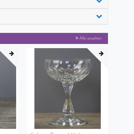
Alle ansehen