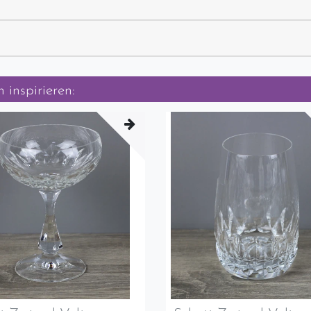
 inspirieren: