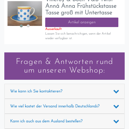
Anná Anna Frühstückstasse
Tasse groß mit Untertasse
Artikel anzeigen
Ausverkauft
Lassen Sie sich benachrichigen, wenn der Artikel
wieder verfügbar ist.
Fragen & Antworten rund
um unseren Webshop:
Wie kann ich Sie kontaktieren?
Wie viel kostet der Versand innerhalb Deutschlands?
Kann ich auch aus dem Ausland bestellen?