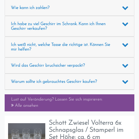
Wie kann ich zahlen?
Ich habe zu viel Geschirr im Schrank. Kann ich Ihnen
Geschirr verkaufen?
Ich weiß nicht, welche Tasse die richtige ist. Können Sie
mir helfen?
Wird das Geschirr bruchsicher verpackt?
Warum sollte ich gebrauchtes Geschirr kaufen?
Lust auf Veränderung? Lassen Sie sich inspirieren:
Alle ansehen
Schott Zwiesel Volterra 6x
Schnapsglas / Stamperl im
Set Höhe: ca. 6 cm