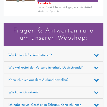
Ausverkauft
Lassen Sie sich benachrichigen, wenn der Artikel
wieder verfügbar ist.
Fragen & Antworten rund
um unseren Webshop:
Wie kann ich Sie kontaktieren?
Wie viel kostet der Versand innerhalb Deutschlands?
Kann ich auch aus dem Ausland bestellen?
Wie kann ich zahlen?
Ich habe zu viel Geschirr im Schrank. Kann ich Ihnen