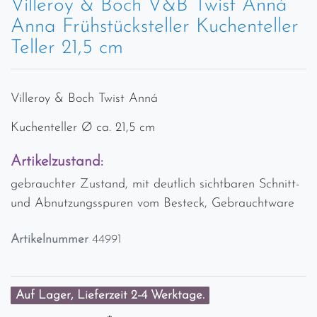
Villeroy & Boch V&B Twist Anná
Anna Frühstücksteller Kuchenteller
Teller 21,5 cm
Villeroy & Boch Twist Anná
Kuchenteller Ø ca. 21,5 cm
Artikelzustand:
gebrauchter Zustand, mit deutlich sichtbaren Schnitt-
und Abnutzungsspuren vom Besteck, Gebrauchtware
Artikelnummer
44991
Auf Lager, Lieferzeit 2-4 Werktage.