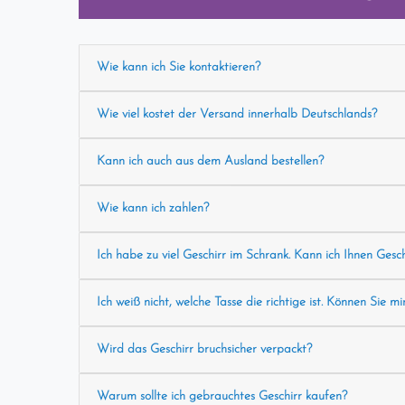
Wie kann ich Sie kontaktieren?
Wie viel kostet der Versand innerhalb Deutschlands?
Kann ich auch aus dem Ausland bestellen?
Wie kann ich zahlen?
Ich habe zu viel Geschirr im Schrank. Kann ich Ihnen Gesc
Ich weiß nicht, welche Tasse die richtige ist. Können Sie mi
Wird das Geschirr bruchsicher verpackt?
Warum sollte ich gebrauchtes Geschirr kaufen?