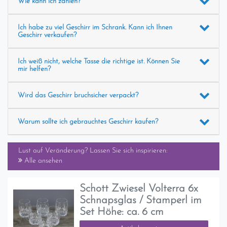
Wie kann ich zahlen?
Ich habe zu viel Geschirr im Schrank. Kann ich Ihnen
Geschirr verkaufen?
Ich weiß nicht, welche Tasse die richtige ist. Können Sie
mir helfen?
Wird das Geschirr bruchsicher verpackt?
Warum sollte ich gebrauchtes Geschirr kaufen?
Lust auf Veränderung? Lassen Sie sich inspirieren:
Alle ansehen
Schott Zwiesel Volterra 6x
Schnapsglas / Stamperl im
Set Höhe: ca. 6 cm