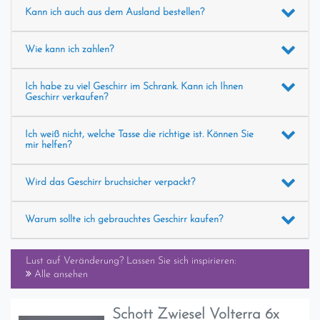
Kann ich auch aus dem Ausland bestellen?
Wie kann ich zahlen?
Ich habe zu viel Geschirr im Schrank. Kann ich Ihnen
Geschirr verkaufen?
Ich weiß nicht, welche Tasse die richtige ist. Können Sie
mir helfen?
Wird das Geschirr bruchsicher verpackt?
Warum sollte ich gebrauchtes Geschirr kaufen?
Lust auf Veränderung? Lassen Sie sich inspirieren:
Alle ansehen
Schott Zwiesel Volterra 6x