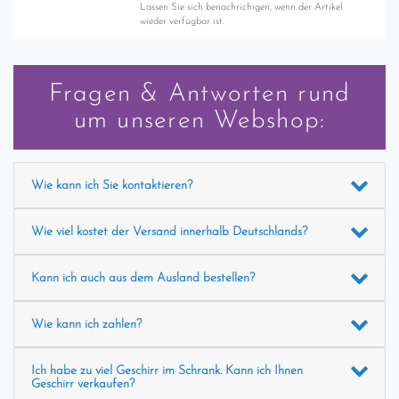
Lassen Sie sich benachrichigen, wenn der Artikel
wieder verfügbar ist.
Fragen & Antworten rund
um unseren Webshop:
Wie kann ich Sie kontaktieren?
Wie viel kostet der Versand innerhalb Deutschlands?
Kann ich auch aus dem Ausland bestellen?
Wie kann ich zahlen?
Ich habe zu viel Geschirr im Schrank. Kann ich Ihnen
Geschirr verkaufen?