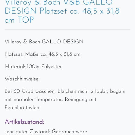
Villeroy & Boch V&B GALLO
DESIGN Platzset ca. 48,5 x 31,8
cm TOP
Villeroy & Boch GALLO DESIGN
Platzset: Maße ca. 48,5 x 31,8 cm
Material: 100% Polyester
Waschhinweise:
Bei 60 Grad waschen, bleichen nicht erlaubt, bügeln
mit normaler Temperatur, Reinigung mit
Perchlorethylen
Artikelzustand:
sehr guter Zustand; Gebrauchtware