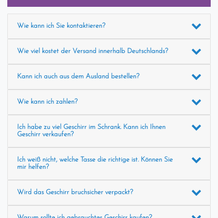
Wie kann ich Sie kontaktieren?
Wie viel kostet der Versand innerhalb Deutschlands?
Kann ich auch aus dem Ausland bestellen?
Wie kann ich zahlen?
Ich habe zu viel Geschirr im Schrank. Kann ich Ihnen
Geschirr verkaufen?
Ich weiß nicht, welche Tasse die richtige ist. Können Sie
mir helfen?
Wird das Geschirr bruchsicher verpackt?
Warum sollte ich gebrauchtes Geschirr kaufen?