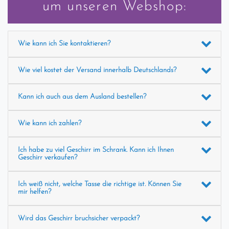
um unseren Webshop:
Wie kann ich Sie kontaktieren?
Wie viel kostet der Versand innerhalb Deutschlands?
Kann ich auch aus dem Ausland bestellen?
Wie kann ich zahlen?
Ich habe zu viel Geschirr im Schrank. Kann ich Ihnen
Geschirr verkaufen?
Ich weiß nicht, welche Tasse die richtige ist. Können Sie
mir helfen?
Wird das Geschirr bruchsicher verpackt?