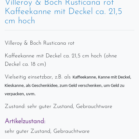
Villeroy & Boch Rusticana rot
Kaffeekanne mit Deckel ca. 21,5
cm hoch
Villeroy & Boch Rusticana rot
Kaffeekanne mit Deckel ca. 21,5 cm hoch (ohne
Deckel ca. 18 cm)
Vielseitig einsetzbar, z.B. als
Kaffeekanne, Kanne mit Deckel,
Kieskanne, als Geschenkidee, zum Geld verschenken, um Geld zu
verpacken, uvm.
Zustand: sehr guter Zustand, Gebrauchtware
Artikelzustand:
sehr guter Zustand, Gebrauchtware