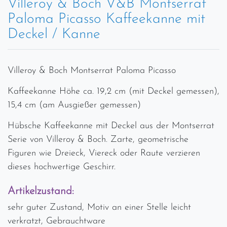
Villeroy & Boch V&B Montserrat
Paloma Picasso Kaffeekanne mit
Deckel / Kanne
Villeroy & Boch Montserrat Paloma Picasso
Kaffeekanne Höhe ca. 19,2 cm (mit Deckel gemessen),
15,4 cm (am Ausgießer gemessen)
Hübsche Kaffeekanne mit Deckel aus der Montserrat
Serie von Villeroy & Boch. Zarte, geometrische
Figuren wie Dreieck, Viereck oder Raute verzieren
dieses hochwertige Geschirr.
Artikelzustand:
sehr guter Zustand, Motiv an einer Stelle leicht
verkratzt, Gebrauchtware