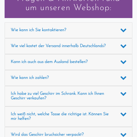
um unseren Webshop:
Wie kann ich Sie kontaktieren?
Wie viel kostet der Versand innerhalb Deutschlands?
Kann ich auch aus dem Ausland bestellen?
Wie kann ich zahlen?
Ich habe zu viel Geschirr im Schrank. Kann ich Ihnen
Geschirr verkaufen?
Ich weiß nicht, welche Tasse die richtige ist. Können Sie
mir helfen?
Wird das Geschirr bruchsicher verpackt?