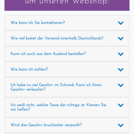
um unseren Webshop:
Wie kann ich Sie kontaktieren?
Wie viel kostet der Versand innerhalb Deutschlands?
Kann ich auch aus dem Ausland bestellen?
Wie kann ich zahlen?
Ich habe zu viel Geschirr im Schrank. Kann ich Ihnen
Geschirr verkaufen?
Ich weiß nicht, welche Tasse die richtige ist. Können Sie
mir helfen?
Wird das Geschirr bruchsicher verpackt?