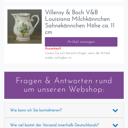
Villeroy & Boch V&B
Louisiana Milchkännchen
Sahnekännchen Höhe ca. 11
cm
Artikel anzeigen
Ausverkauft
Lassen Sie sich benachrichigen, wenn der Artikel
wieder verfügbar ist.
Fragen & Antworten rund
um unseren Webshop:
Wie kann ich Sie kontaktieren?
Wie viel kostet der Versand innerhalb Deutschlands?