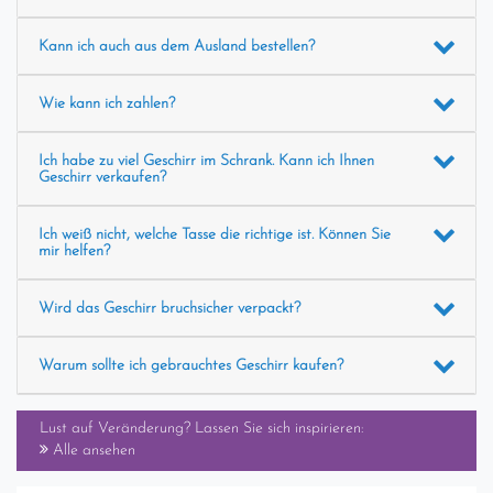
Kann ich auch aus dem Ausland bestellen?
Wie kann ich zahlen?
Ich habe zu viel Geschirr im Schrank. Kann ich Ihnen
Geschirr verkaufen?
Ich weiß nicht, welche Tasse die richtige ist. Können Sie
mir helfen?
Wird das Geschirr bruchsicher verpackt?
Warum sollte ich gebrauchtes Geschirr kaufen?
Lust auf Veränderung? Lassen Sie sich inspirieren:
Alle ansehen