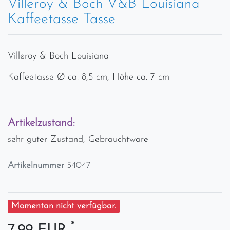
Villeroy & Boch V&B Louisiana
Kaffeetasse Tasse
Villeroy & Boch Louisiana
Kaffeetasse Ø ca. 8,5 cm, Höhe ca. 7 cm
Artikelzustand:
sehr guter Zustand, Gebrauchtware
Artikelnummer
54047
Momentan nicht verfügbar.
*