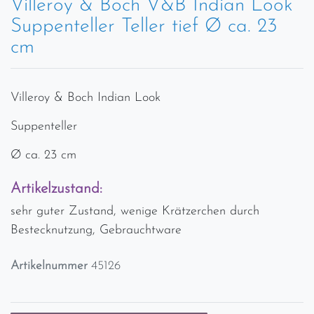
Villeroy & Boch V&B Indian Look
Suppenteller Teller tief Ø ca. 23
cm
Villeroy & Boch Indian Look
Suppenteller
Ø ca. 23 cm
Artikelzustand:
sehr guter Zustand, wenige Krätzerchen durch
Bestecknutzung, Gebrauchtware
Artikelnummer
45126