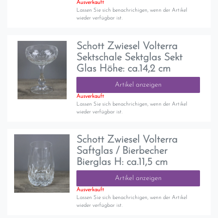
Ausverkauft
Lassen Sie sich benachrichigen, wenn der Artikel
wieder verfügbar ist.
Schott Zwiesel Volterra
Sektschale Sektglas Sekt
Glas Höhe: ca.14,2 cm
Artikel anzeigen
Ausverkauft
Lassen Sie sich benachrichigen, wenn der Artikel
wieder verfügbar ist.
Schott Zwiesel Volterra
Saftglas / Bierbecher
Bierglas H: ca.11,5 cm
Artikel anzeigen
Ausverkauft
Lassen Sie sich benachrichigen, wenn der Artikel
wieder verfügbar ist.