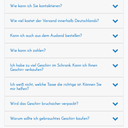
Wie kann ich Sie kontaktieren?
Wie viel kostet der Versand innerhalb Deutschlands?
Kann ich auch aus dem Ausland bestellen?
Wie kann ich zahlen?
Ich habe zu viel Geschirr im Schrank. Kann ich Ihnen
Geschirr verkaufen?
Ich weiß nicht, welche Tasse die richtige ist. Können Sie
mir helfen?
Wird das Geschirr bruchsicher verpackt?
Warum sollte ich gebrauchtes Geschirr kaufen?