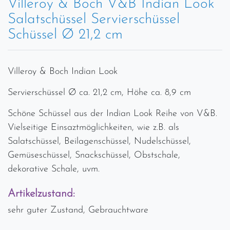
Villeroy & Boch V&B Indian Look
Salatschüssel Servierschüssel
Schüssel Ø 21,2 cm
Villeroy & Boch Indian Look
Servierschüssel Ø ca. 21,2 cm, Höhe ca. 8,9 cm
Schöne Schüssel aus der Indian Look Reihe von V&B.
Vielseitige Einsaztmöglichkeiten, wie z.B. als
Salatschüssel, Beilagenschüssel, Nudelschüssel,
Gemüseschüssel, Snackschüssel, Obstschale,
dekorative Schale, uvm.
Artikelzustand:
sehr guter Zustand, Gebrauchtware