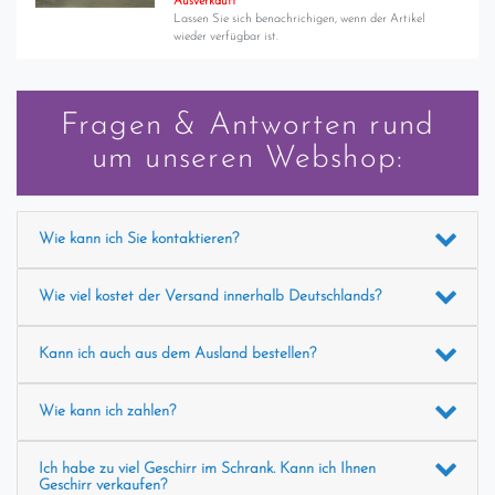
Ausverkauft
Lassen Sie sich benachrichigen, wenn der Artikel
wieder verfügbar ist.
Fragen & Antworten rund
um unseren Webshop:
Wie kann ich Sie kontaktieren?
Wie viel kostet der Versand innerhalb Deutschlands?
Kann ich auch aus dem Ausland bestellen?
Wie kann ich zahlen?
Ich habe zu viel Geschirr im Schrank. Kann ich Ihnen
Geschirr verkaufen?