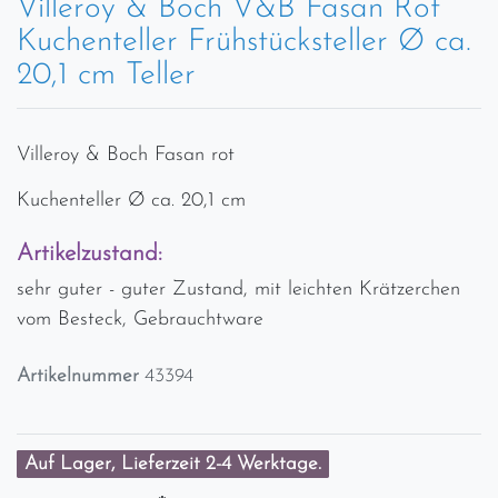
Villeroy & Boch V&B Fasan Rot
Kuchenteller Frühstücksteller Ø ca.
20,1 cm Teller
Villeroy & Boch Fasan rot
Kuchenteller Ø ca. 20,1 cm
Artikelzustand:
sehr guter - guter Zustand, mit leichten Krätzerchen
vom Besteck, Gebrauchtware
Artikelnummer
43394
Auf Lager, Lieferzeit 2-4 Werktage.