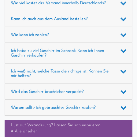
Wie viel kostet der Versand innerhalb Deutschlands?
Kann ich auch aus dem Ausland bestellen?
Wie kann ich zahlen?
Ich habe zu viel Geschirr im Schrank. Kann ich Ihnen
Geschirr verkaufen?
Ich weiß nicht, welche Tasse die richtige ist. Können Sie
mir helfen?
Wird das Geschirr bruchsicher verpackt?
Warum sollte ich gebrauchtes Geschirr kaufen?
Lust auf Veränderung? Lassen Sie sich inspirieren:
Alle ansehen