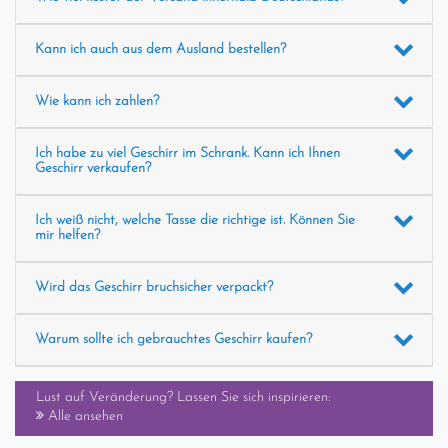
Kann ich auch aus dem Ausland bestellen?
Wie kann ich zahlen?
Ich habe zu viel Geschirr im Schrank. Kann ich Ihnen
Geschirr verkaufen?
Ich weiß nicht, welche Tasse die richtige ist. Können Sie
mir helfen?
Wird das Geschirr bruchsicher verpackt?
Warum sollte ich gebrauchtes Geschirr kaufen?
Lust auf Veränderung? Lassen Sie sich inspirieren:
Alle ansehen