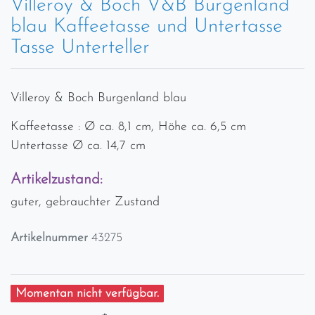
Villeroy & Boch V&B Burgenland
blau Kaffeetasse und Untertasse
Tasse Unterteller
Villeroy & Boch Burgenland blau
Kaffeetasse : Ø ca. 8,1 cm, Höhe ca. 6,5 cm
Untertasse Ø ca. 14,7 cm
Artikelzustand:
guter, gebrauchter Zustand
Artikelnummer
43275
Momentan nicht verfügbar.