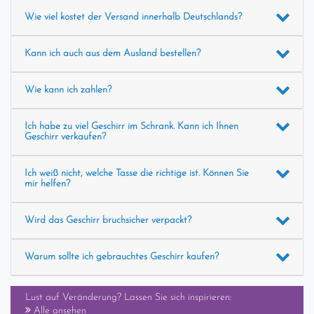
Wie viel kostet der Versand innerhalb Deutschlands?
Kann ich auch aus dem Ausland bestellen?
Wie kann ich zahlen?
Ich habe zu viel Geschirr im Schrank. Kann ich Ihnen
Geschirr verkaufen?
Ich weiß nicht, welche Tasse die richtige ist. Können Sie
mir helfen?
Wird das Geschirr bruchsicher verpackt?
Warum sollte ich gebrauchtes Geschirr kaufen?
Lust auf Veränderung? Lassen Sie sich inspirieren:
Alle ansehen