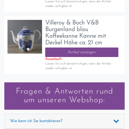
Lassen Sie sich benachrichigen, wenn der Artikel
wieder verfügbar ist.
Villeroy & Boch V&B
Burgenland blau
Kaffeekanne Kanne mit
Deckel Höhe ca. 21 cm
Artikel anzeigen
Ausverkauft
Lassen Sie sich benachrichigen, wenn der Artikel
wieder verfügbar ist.
Fragen & Antworten rund
um unseren Webshop:
Wie kann ich Sie kontaktieren?