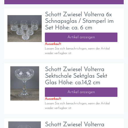
Schott Zwiesel Volterra 6x
Schnapsglas / Stamperl im
Set Höhe: ca. 6 cm
Artikel anzeigen
Ausverkauft
Lassen Sie sich benachrichigen, wenn der Artikel
wieder verfügbar ist.
Schott Zwiesel Volterra
Sektschale Sektglas Sekt
Glas Höhe: ca.14,2 cm
Artikel anzeigen
Ausverkauft
Lassen Sie sich benachrichigen, wenn der Artikel
wieder verfügbar ist.
Schott Zwiesel Volterra