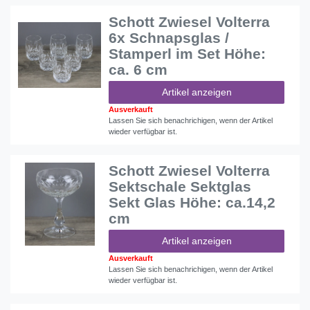
Schott Zwiesel Volterra
6x Schnapsglas /
Stamperl im Set Höhe:
ca. 6 cm
Artikel anzeigen
Ausverkauft
Lassen Sie sich benachrichigen, wenn der Artikel
wieder verfügbar ist.
Schott Zwiesel Volterra
Sektschale Sektglas
Sekt Glas Höhe: ca.14,2
cm
Artikel anzeigen
Ausverkauft
Lassen Sie sich benachrichigen, wenn der Artikel
wieder verfügbar ist.