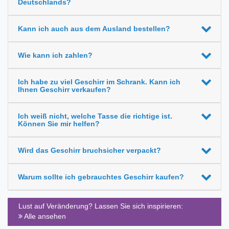
Deutschlands?
Kann ich auch aus dem Ausland bestellen?
Wie kann ich zahlen?
Ich habe zu viel Geschirr im Schrank. Kann ich
Ihnen Geschirr verkaufen?
Ich weiß nicht, welche Tasse die richtige ist.
Können Sie mir helfen?
Wird das Geschirr bruchsicher verpackt?
Warum sollte ich gebrauchtes Geschirr kaufen?
Lust auf Veränderung? Lassen Sie sich inspirieren:
Alle ansehen