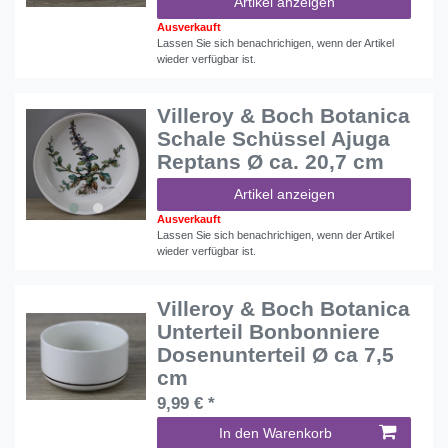
Artikel anzeigen
Ausverkauft
Lassen Sie sich benachrichigen, wenn der Artikel
wieder verfügbar ist.
Villeroy & Boch Botanica
Schale Schüssel Ajuga
Reptans Ø ca. 20,7 cm
Artikel anzeigen
Ausverkauft
Lassen Sie sich benachrichigen, wenn der Artikel
wieder verfügbar ist.
Villeroy & Boch Botanica
Unterteil Bonbonniere
Dosenunterteil Ø ca 7,5
cm
9,99 € *
In den Warenkorb