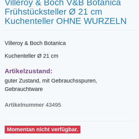
Villeroy & Boch V&B Botanica
Frühstücksteller Ø 21 cm
Kuchenteller OHNE WURZELN
Villeroy & Boch Botanica
Kuchenteller Ø 21 cm
Artikelzustand:
guter Zustand, mit Gebrauchsspuren,
Gebrauchtware
Artikelnummer
43495
Momentan nicht verfügbar.