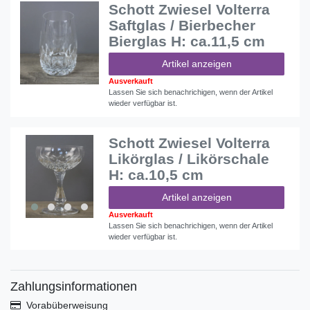
Schott Zwiesel Volterra
Saftglas / Bierbecher
Bierglas H: ca.11,5 cm
Artikel anzeigen
Ausverkauft
Lassen Sie sich benachrichigen, wenn der Artikel
wieder verfügbar ist.
Schott Zwiesel Volterra
Likörglas / Likörschale
H: ca.10,5 cm
Artikel anzeigen
Ausverkauft
Lassen Sie sich benachrichigen, wenn der Artikel
wieder verfügbar ist.
Zahlungsinformationen
Vorabüberweisung