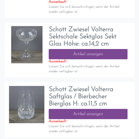
Ausverkauft
Lassen Sie sich benachrichigen, wenn der Artikel
wieder verfügbar ist.
Schott Zwiesel Volterra
Sektschale Sektglas Sekt
Glas Höhe: ca.14,2 cm
Artikel anzeigen
Ausverkauft
Lassen Sie sich benachrichigen, wenn der Artikel
wieder verfügbar ist.
Schott Zwiesel Volterra
Saftglas / Bierbecher
Bierglas H: ca.11,5 cm
Artikel anzeigen
Ausverkauft
Lassen Sie sich benachrichigen, wenn der Artikel
wieder verfügbar ist.