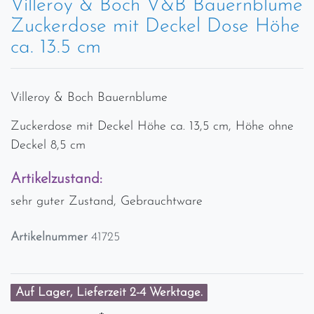
Villeroy & Boch V&B Bauernblume
Zuckerdose mit Deckel Dose Höhe
ca. 13.5 cm
Villeroy & Boch Bauernblume
Zuckerdose mit Deckel Höhe ca. 13,5 cm, Höhe ohne
Deckel 8,5 cm
Artikelzustand:
sehr guter Zustand, Gebrauchtware
Artikelnummer
41725
Auf Lager, Lieferzeit 2-4 Werktage.