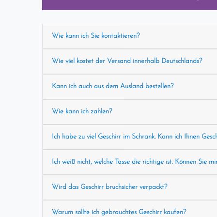
Wie kann ich Sie kontaktieren?
Wie viel kostet der Versand innerhalb Deutschlands?
Kann ich auch aus dem Ausland bestellen?
Wie kann ich zahlen?
Ich habe zu viel Geschirr im Schrank. Kann ich Ihnen Gesc
Ich weiß nicht, welche Tasse die richtige ist. Können Sie mi
Wird das Geschirr bruchsicher verpackt?
Warum sollte ich gebrauchtes Geschirr kaufen?