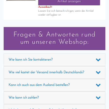
Artikel anzeigen
Ausverkauft
Lassen Sie sich benachrichigen, wenn der Artikel
wieder verfügbar ist.
Fragen & Antworten rund
um unseren Webshop:
Wie kann ich Sie kontaktieren?
Wie viel kostet der Versand innerhalb Deutschlands?
Kann ich auch aus dem Ausland bestellen?
Wie kann ich zahlen?