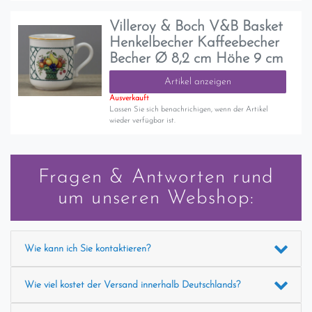
Villeroy & Boch V&B Basket
Henkelbecher Kaffeebecher
Becher Ø 8,2 cm Höhe 9 cm
Artikel anzeigen
Ausverkauft
Lassen Sie sich benachrichigen, wenn der Artikel
wieder verfügbar ist.
Fragen & Antworten rund
um unseren Webshop:
Wie kann ich Sie kontaktieren?
Wie viel kostet der Versand innerhalb Deutschlands?