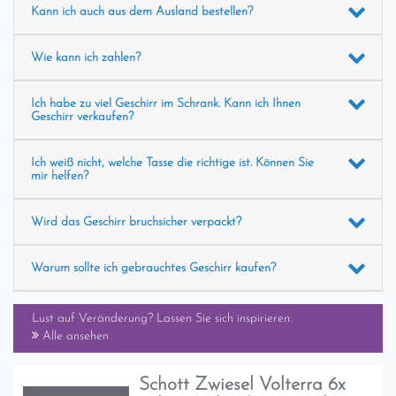
Kann ich auch aus dem Ausland bestellen?
Wie kann ich zahlen?
Ich habe zu viel Geschirr im Schrank. Kann ich Ihnen
Geschirr verkaufen?
Ich weiß nicht, welche Tasse die richtige ist. Können Sie
mir helfen?
Wird das Geschirr bruchsicher verpackt?
Warum sollte ich gebrauchtes Geschirr kaufen?
Lust auf Veränderung? Lassen Sie sich inspirieren:
Alle ansehen
Schott Zwiesel Volterra 6x