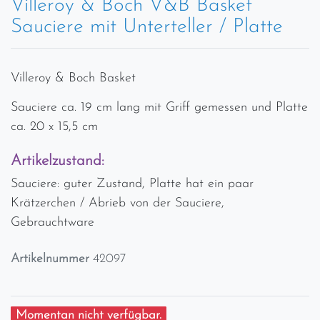
Villeroy & Boch V&B Basket
Sauciere mit Unterteller / Platte
Villeroy & Boch Basket
Sauciere ca. 19 cm lang mit Griff gemessen und Platte
ca. 20 x 15,5 cm
Artikelzustand:
Sauciere: guter Zustand, Platte hat ein paar
Krätzerchen / Abrieb von der Sauciere,
Gebrauchtware
Artikelnummer
42097
Momentan nicht verfügbar.