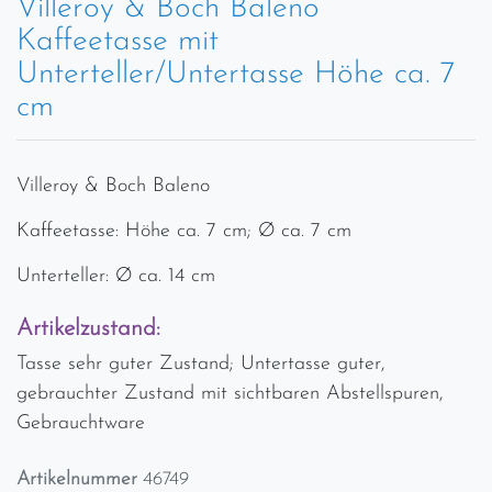
Villeroy & Boch Baleno
Kaffeetasse mit
Unterteller/Untertasse Höhe ca. 7
cm
Villeroy & Boch Baleno
Kaffeetasse: Höhe ca. 7 cm; Ø ca. 7 cm
Unterteller: Ø ca. 14 cm
Artikelzustand:
Tasse sehr guter Zustand; Untertasse guter,
gebrauchter Zustand mit sichtbaren Abstellspuren,
Gebrauchtware
Artikelnummer
46749