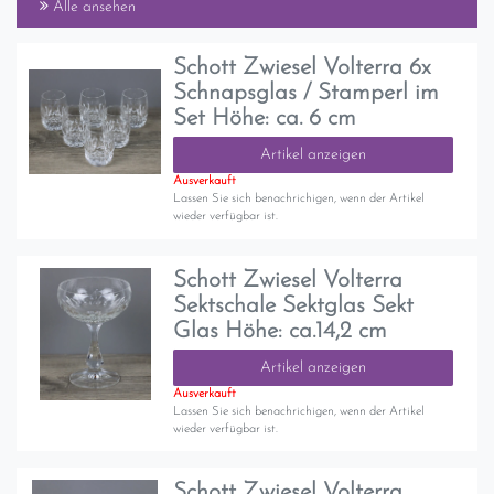
Alle ansehen
Schott Zwiesel Volterra 6x
Schnapsglas / Stamperl im
Set Höhe: ca. 6 cm
Artikel anzeigen
Ausverkauft
Lassen Sie sich benachrichigen, wenn der Artikel
wieder verfügbar ist.
Schott Zwiesel Volterra
Sektschale Sektglas Sekt
Glas Höhe: ca.14,2 cm
Artikel anzeigen
Ausverkauft
Lassen Sie sich benachrichigen, wenn der Artikel
wieder verfügbar ist.
Schott Zwiesel Volterra