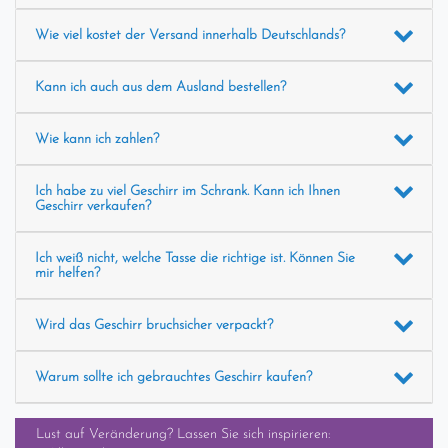
Wie viel kostet der Versand innerhalb Deutschlands?
Kann ich auch aus dem Ausland bestellen?
Wie kann ich zahlen?
Ich habe zu viel Geschirr im Schrank. Kann ich Ihnen
Geschirr verkaufen?
Ich weiß nicht, welche Tasse die richtige ist. Können Sie
mir helfen?
Wird das Geschirr bruchsicher verpackt?
Warum sollte ich gebrauchtes Geschirr kaufen?
Lust auf Veränderung? Lassen Sie sich inspirieren: