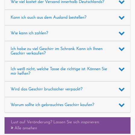
Wie viel kostet der Versand innerhalb Deutschlands?
Kann ich auch aus dem Ausland bestellen?
Wie kann ich zahlen?
Ich habe zu viel Geschirr im Schrank. Kann ich Ihnen
Geschirr verkaufen?
Ich weiß nicht, welche Tasse die richtige ist. Können Sie
mir helfen?
Wird das Geschirr bruchsicher verpackt?
Warum sollte ich gebrauchtes Geschirr kaufen?
Lust auf Veränderung? Lassen Sie sich inspirieren:
Alle ansehen