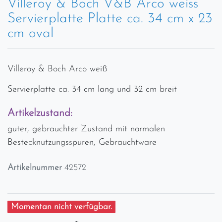
Villeroy & Boch V&B Arco weiss
Servierplatte Platte ca. 34 cm x 23
cm oval
Villeroy & Boch Arco weiß
Servierplatte ca. 34 cm lang und 32 cm breit
Artikelzustand:
guter, gebrauchter Zustand mit normalen
Bestecknutzungsspuren, Gebrauchtware
Artikelnummer
42572
Momentan nicht verfügbar.