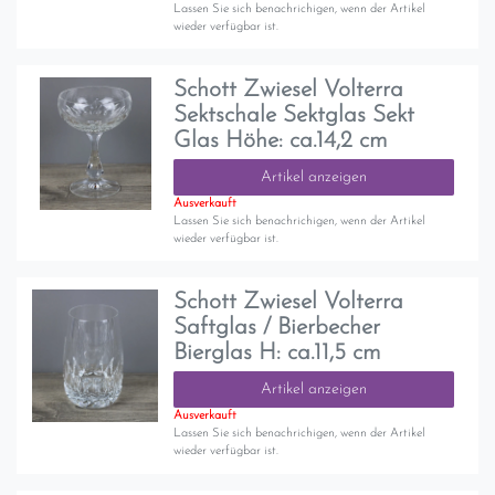
Lassen Sie sich benachrichigen, wenn der Artikel
wieder verfügbar ist.
Schott Zwiesel Volterra
Sektschale Sektglas Sekt
Glas Höhe: ca.14,2 cm
Artikel anzeigen
Ausverkauft
Lassen Sie sich benachrichigen, wenn der Artikel
wieder verfügbar ist.
Schott Zwiesel Volterra
Saftglas / Bierbecher
Bierglas H: ca.11,5 cm
Artikel anzeigen
Ausverkauft
Lassen Sie sich benachrichigen, wenn der Artikel
wieder verfügbar ist.