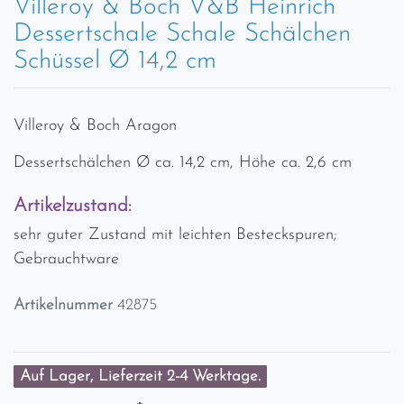
Villeroy & Boch V&B Heinrich
Dessertschale Schale Schälchen
Schüssel Ø 14,2 cm
Villeroy & Boch Aragon
Dessertschälchen Ø ca. 14,2 cm, Höhe ca. 2,6 cm
Artikelzustand:
sehr guter Zustand mit leichten Besteckspuren;
Gebrauchtware
Artikelnummer
42875
Auf Lager, Lieferzeit 2-4 Werktage.