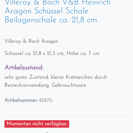
Villeroy & Boch V&B Heinrich
Aragon Schüssel Schale
Beilagenschale ca. 21,8 cm
Villeroy & Boch Aragon
Schüssel ca. 21,8 x 21,5 cm, Höhe ca. 7 cm
Artikelzustand:
sehr guter Zustand, kleine Krätzerchen durch
Besteckverwendung, Gebrauchtware
Artikelnummer
42870
Momentan nicht verfügbar.