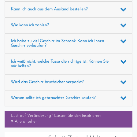
Kann ich auch aus dem Ausland bestellen?
Wie kann ich zahlen?
Ich habe zu viel Geschirr im Schrank. Kann ich Ihnen
Geschirr verkaufen?
Ich weiß nicht, welche Tasse die richtige ist. Können Sie
mir helfen?
Wird das Geschirr bruchsicher verpackt?
Warum sollte ich gebrauchtes Geschirr kaufen?
Lust auf Veränderung? Lassen Sie sich inspirieren:
Alle ansehen