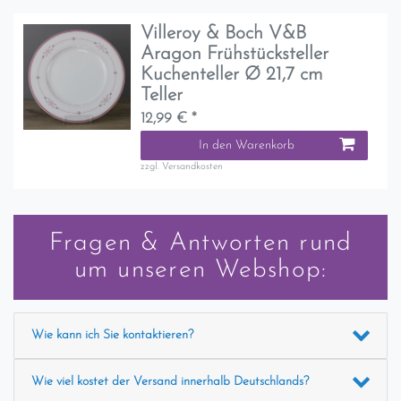
Villeroy & Boch V&B
Aragon Frühstücksteller
Kuchenteller Ø 21,7 cm
Teller
12,99 € *
In den Warenkorb
zzgl.
Versandkosten
Fragen & Antworten rund
um unseren Webshop:
Wie kann ich Sie kontaktieren?
Wie viel kostet der Versand innerhalb Deutschlands?