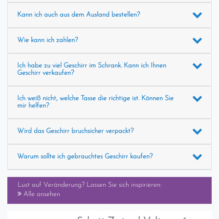
Kann ich auch aus dem Ausland bestellen?
Wie kann ich zahlen?
Ich habe zu viel Geschirr im Schrank. Kann ich Ihnen
Geschirr verkaufen?
Ich weiß nicht, welche Tasse die richtige ist. Können Sie
mir helfen?
Wird das Geschirr bruchsicher verpackt?
Warum sollte ich gebrauchtes Geschirr kaufen?
Lust auf Veränderung? Lassen Sie sich inspirieren:
Alle ansehen