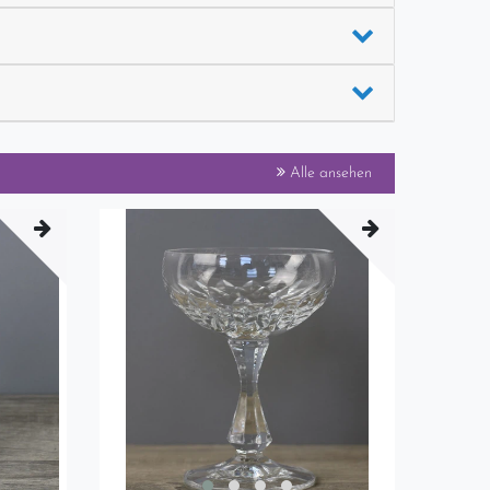
Alle ansehen