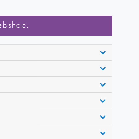
ebshop: