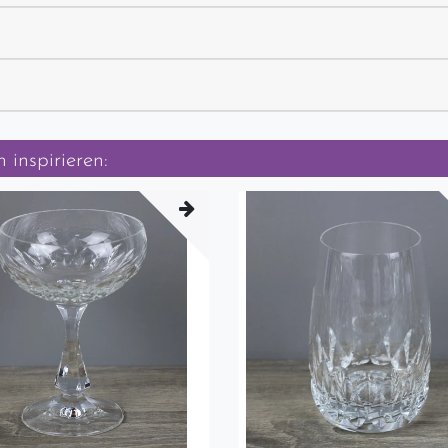
 inspirieren: