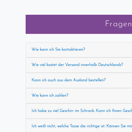
Fragen
Wie kann ich Sie kontaktieren?
Wie viel kostet der Versand innerhalb Deutschlands?
Kann ich auch aus dem Ausland bestellen?
Wie kann ich zahlen?
Ich habe zu viel Geschirr im Schrank. Kann ich Ihnen Gesc
Ich weiß nicht, welche Tasse die richtige ist. Können Sie mi