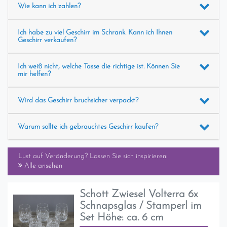
Wie kann ich zahlen?
Ich habe zu viel Geschirr im Schrank. Kann ich Ihnen
Geschirr verkaufen?
Ich weiß nicht, welche Tasse die richtige ist. Können Sie
mir helfen?
Wird das Geschirr bruchsicher verpackt?
Warum sollte ich gebrauchtes Geschirr kaufen?
Lust auf Veränderung? Lassen Sie sich inspirieren:
Alle ansehen
Schott Zwiesel Volterra 6x
Schnapsglas / Stamperl im
Set Höhe: ca. 6 cm