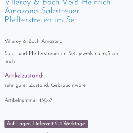
Villeroy & Boch V&B Heinrich
Amazona Salzstreuer
Pfefferstreuer im Set
Villeroy & Boch Amazona
Salz - und Pfefferstreuer im Set, jeweils ca. 6,5 cm
hoch
Artikelzustand:
sehr guter Zustand, Gebrauchtware
Artikelnummer
43067
Auf Lager, Lieferzeit 2-4 Werktage.