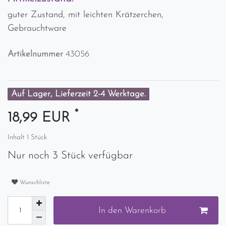
guter Zustand, mit leichten Krätzerchen,
Gebrauchtware
Artikelnummer
43056
Auf Lager, Lieferzeit 2-4 Werktage.
*
18,99 EUR
Inhalt
1
Stück
Nur noch 3 Stück verfügbar
Wunschliste
In den Warenkorb