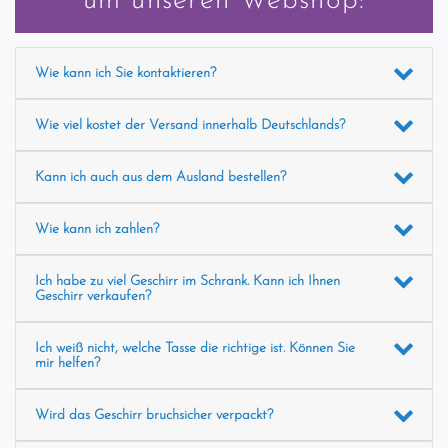
um unseren Webshop:
Wie kann ich Sie kontaktieren?
Wie viel kostet der Versand innerhalb Deutschlands?
Kann ich auch aus dem Ausland bestellen?
Wie kann ich zahlen?
Ich habe zu viel Geschirr im Schrank. Kann ich Ihnen
Geschirr verkaufen?
Ich weiß nicht, welche Tasse die richtige ist. Können Sie
mir helfen?
Wird das Geschirr bruchsicher verpackt?